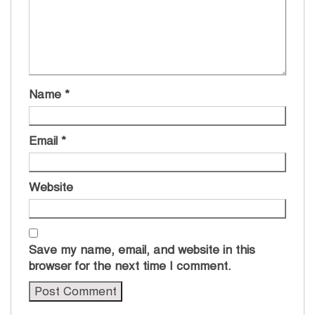
Name
*
Email
*
Website
Save my name, email, and website in this
browser for the next time I comment.