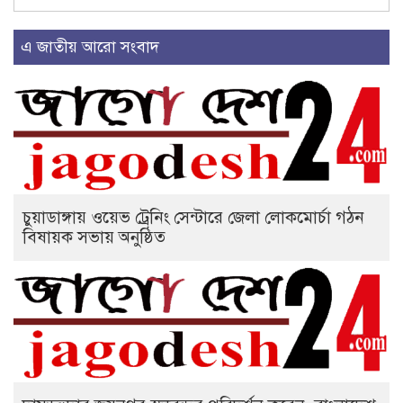
এ জাতীয় আরো সংবাদ
চুয়াডাঙ্গায় ওয়েভ ট্রেনিং সেন্টারে জেলা লোকমোর্চা গঠন
বিষায়ক সভায় অনুষ্ঠিত