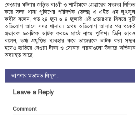
নেওয়ার ঘটনায় জড়িত বাপ্পাী ও শামীমকে গ্রেপ্তারের সত্যতা নিশ্চিত
করে সদর থানা পুলিশের পরিদর্শক (তদন্ত) এ এইচ এম লুৎফুল
কবীর বলেন, গত ২৪ জুন ও ৪ জুলাই এই প্রতারণার বিষয়ে দুটি
অভিযোগ আসে সদর থানায়। প্রথম অভিযোগ আসার পর থকেই
প্রতারক চক্রটিকে আটক করতে মাঠে নামে পুলিশ। তিনি আরও
বলেন, তথ্য প্রযুক্তির ব্যবহার করে তাদেরকে আটক করা সম্ভব
হলেও হাতিয়ে নেওয়া টাকা ও সোনার গয়নাগুলো উদ্ধারে অভিযান
অব্যাহত আছে।
আপনার মতামত লিখুন :
Leave a Reply
Comment