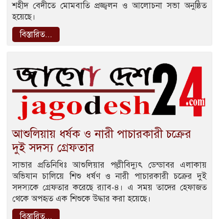
শহীদ বেদীতে মোমবাতি প্রজ্জ্বলন ও আলোচনা সভা অনুষ্ঠিত
হয়েছে।
বিস্তারিত...
আশুলিয়ায় ধর্ষক ও নারী পাচারকারী চক্রের
দুই সদস্য গ্রেফতার
সাভার প্রতিনিধিঃ আশুলিয়ার পল্লীবিদ্যুৎ ডেন্ডাবর এলাকায়
অভিযান চালিয়ে শিশু ধর্ষণ ও নারী পাচারকারী চক্রের দুই
সদস্যকে গ্রেফতার করেছে র‌্যাব-৪। এ সময় তাদের হেফাজত
থেকে অপহৃত এক শিশুকে উদ্ধার করা হয়েছে।
বিস্তারিত...