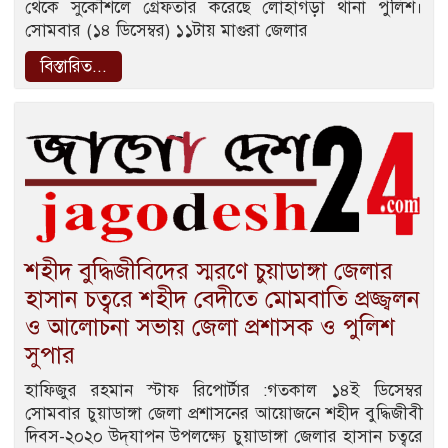
থেকে সুকৌশলে গ্রেফতার করেছে লোহাগড়া থানা পুলিশ।
সোমবার (১৪ ডিসেম্বর) ১১টায় মাগুরা জেলার
বিস্তারিত...
শহীদ বুদ্ধিজীবিদের স্মরণে চুয়াডাঙ্গা জেলার
হাসান চত্বরে শহীদ বেদীতে মোমবাতি প্রজ্জ্বলন
ও আলোচনা সভায় জেলা প্রশাসক ও পুলিশ
সুপার
হাফিজুর রহমান স্টাফ রিপোর্টার :গতকাল ১৪ই ডিসেম্বর
সোমবার চুয়াডাঙ্গা জেলা প্রশাসনের আয়োজনে শহীদ বুদ্ধিজীবী
দিবস-২০২০ উদ্‌যাপন উপলক্ষ্যে চুয়াডাঙ্গা জেলার হাসান চত্বরে