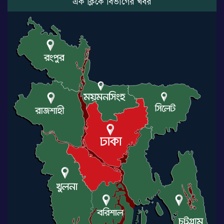
এক ক্লিকে বিভাগের খবর