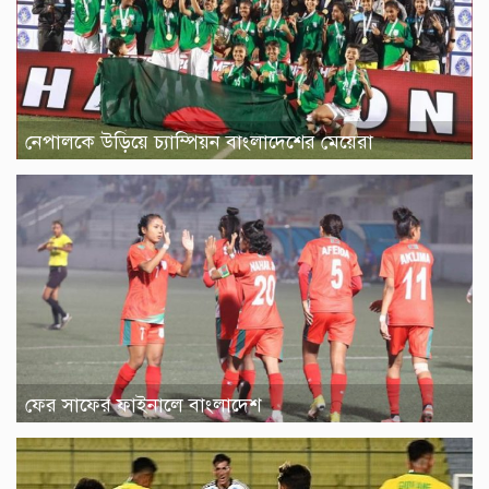
নেপালকে উড়িয়ে চ্যাম্পিয়ন বাংলাদেশের মেয়েরা
ফের সাফের ফাইনালে বাংলাদেশ