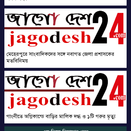
মেহেরপুরে সাংবাদিকদের সঙ্গে নবাগত জেলা প্রশাসকের
মতবিনিময়
গাংনীতে অগ্নিকান্ডে বাড়ির মালিক দগ্ধ ও ১টি গরুর মৃত্যু