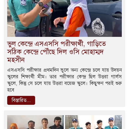
ভুল কেন্দ্রে এসএসসি পরীক্ষার্থী, গাড়িতে
সঠিক কেন্দ্রে পৌঁছে দিল ওসি মোহাম্মদ
মহসীন
এসএসসি পরীক্ষার প্রথমদিন ভুলে অন্য কেন্দ্রে চলে যায় উদয়ন
স্কুলের শিক্ষার্থী মীম। তার পরীক্ষার কেন্দ্র ছিল উত্তরা গার্লস
স্কুলে, কিন্তু সে চলে যায় উত্তরা বয়েজ স্কুলে। কিছুক্ষণ পরই শুরু
হবে
বিস্তারিত...