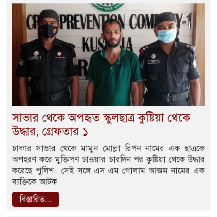
সাভার থেকে অপহৃত স্কুলছাত্র কুষ্টিয়া থেকে
উদ্ধার, গ্রেফতার ১
ঢাকার সাভার থেকে মামুন মোল্লা রিপন নামের এক ছাত্রকে
অপহরণ করে মুক্তিপণ চাওয়ার চারদিন পর কুষ্টিয়া থেকে উদ্ধার
করেছে পুলিশ। সেই সঙ্গে এস এম গোলাম আজম নামের এক
ব্যক্তিকে আটক
বিস্তারিত...