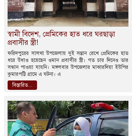
স্বামী বিদেশ, প্রেমিকের হাত ধরে ঘরছাড়া
প্রবাসীর স্ত্রী!
ফরিদপুরের সালথা উপজেলায় দুই সন্তান রেখে প্রেমিকের হাত
ধরে উধাও হয়েছেন ওমান প্রবাসীর স্ত্রী। গত চার দিনেও তার
সন্ধান পাওয়া যায়নি। মঙ্গলবার উপজেলার মাঝারদিয়া ইউপির
কুমারপট্টি গ্রামে এ ঘটনা। এ
বিস্তারিত...