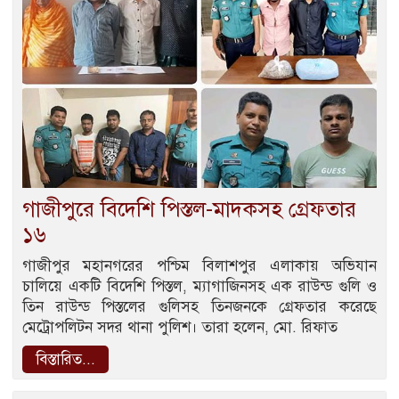
গাজীপুরে বিদেশি পিস্তল-মাদকসহ গ্রেফতার
১৬
গাজীপুর মহানগরের পশ্চিম বিলাশপুর এলাকায় অভিযান
চালিয়ে একটি বিদেশি পিস্তল, ম্যাগাজিনসহ এক রাউন্ড গুলি ও
তিন রাউন্ড পিস্তলের গুলিসহ তিনজনকে গ্রেফতার করেছে
মেট্রোপলিটন সদর থানা পুলিশ। তারা হলেন, মো. রিফাত
বিস্তারিত...