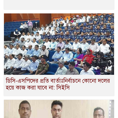
ডিসি-এসপিদের প্রতি বার্তাঃনির্বাচনে কোনো দলের
হয়ে কাজ করা যাবে না: সিইসি