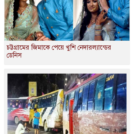
চট্টগ্রামের জিমাকে পেয়ে খুশি নেদারল্যান্ডের
ডেনিস