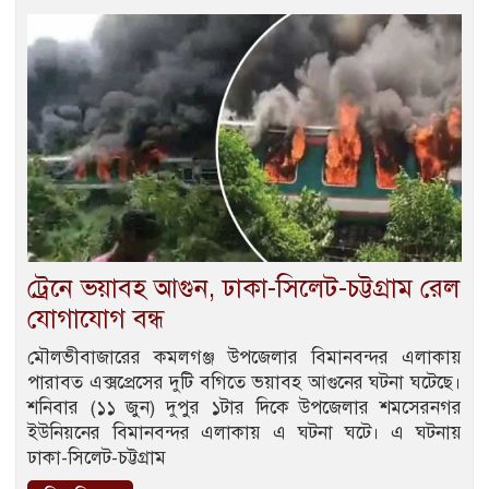
ট্রেনে ভয়াবহ আগুন, ঢাকা-সিলেট-চট্টগ্রাম রেল
যোগাযোগ বন্ধ
মৌলভীবাজারের কমলগঞ্জ উপজেলার বিমানবন্দর এলাকায়
পারাবত এক্সপ্রেসের দুটি বগিতে ভয়াবহ আগুনের ঘটনা ঘটেছে।
শনিবার (১১ জুন) দুপুর ১টার দিকে উপজেলার শমসেরনগর
ইউনিয়নের বিমানবন্দর এলাকায় এ ঘটনা ঘটে। এ ঘটনায়
ঢাকা-সিলেট-চট্টগ্রাম