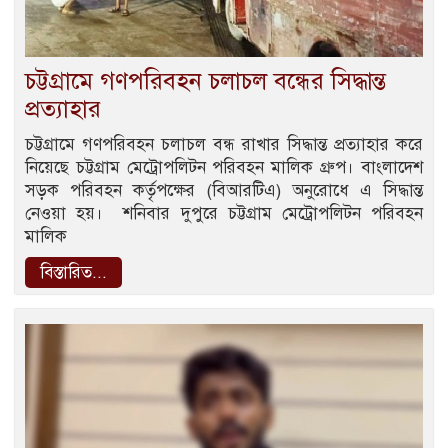
চট্টগ্রামে গণপরিবহন চলাচল বন্ধের সিদ্ধান্ত
প্রত্যাহার
চট্টগ্রামে গণপরিবহন চলাচল বন্ধ রাখার সিদ্ধান্ত প্রত্যাহার করে
নিয়েছে চট্টগ্রাম মেট্রোপলিটন পরিবহন মালিক গ্রুপ। বাংলাদেশ
সড়ক পরিবহন কর্তৃপক্ষের (বিআরটিএ) অনুরোধে এ সিদ্ধান্ত
নেওয়া হয়। শনিবার দুপুরে চট্টগ্রাম মেট্রোপলিটন পরিবহন
মালিক
বিস্তারিত...