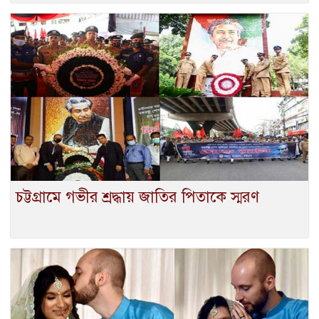
চট্টগ্রামে গভীর শ্রদ্ধায় জাতির পিতাকে স্মরণ