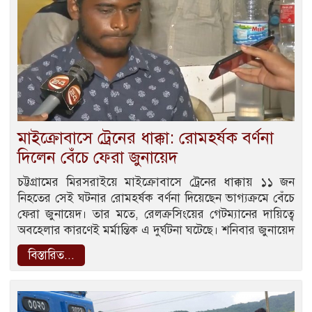
মাইক্রোবাসে ট্রেনের ধাক্কা: রোমহর্ষক বর্ণনা
দিলেন বেঁচে ফেরা জুনায়েদ
চট্টগ্রামের মিরসরাইয়ে মাইক্রোবাসে ট্রেনের ধাক্কায় ১১ জন
নিহতের সেই ঘটনার রোমহর্ষক বর্ণনা দিয়েছেন ভাগ্যক্রমে বেঁচে
ফেরা জুনায়েদ। তার মতে, রেলক্রসিংয়ের গেটম্যানের দায়িত্বে
অবহেলার কারণেই মর্মান্তিক এ দুর্ঘটনা ঘটেছে। শনিবার জুনায়েদ
বিস্তারিত...