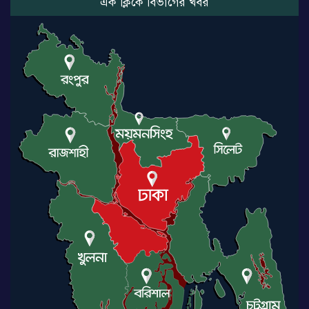
এক ক্লিকে বিভাগের খবর