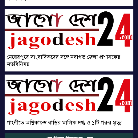
মেহেরপুরে সাংবাদিকদের সঙ্গে নবাগত জেলা প্রশাসকের
মতবিনিময়
গাংনীতে অগ্নিকান্ডে বাড়ির মালিক দগ্ধ ও ১টি গরুর মৃত্যু