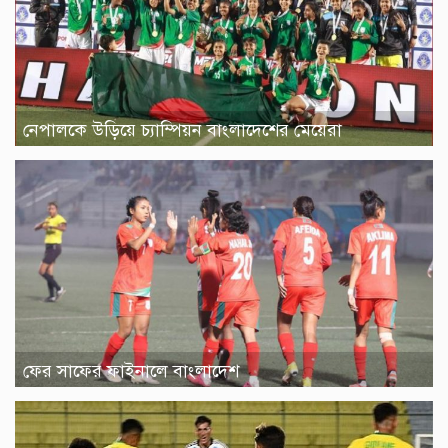
নেপালকে উড়িয়ে চ্যাম্পিয়ন বাংলাদেশের মেয়েরা
ফের সাফের ফাইনালে বাংলাদেশ