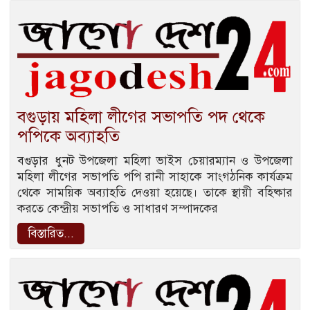
বগুড়ায় মহিলা লীগের সভাপতি পদ থেকে
পপিকে অব্যাহতি
বগুড়ার ধুনট উপজেলা মহিলা ভাইস চেয়ারম্যান ও উপজেলা
মহিলা লীগের সভাপতি পপি রানী সাহাকে সাংগঠনিক কার্যক্রম
থেকে সাময়িক অব্যাহতি দেওয়া হয়েছে। তাকে স্থায়ী বহিষ্কার
করতে কেন্দ্রীয় সভাপতি ও সাধারণ সম্পাদকের
বিস্তারিত...