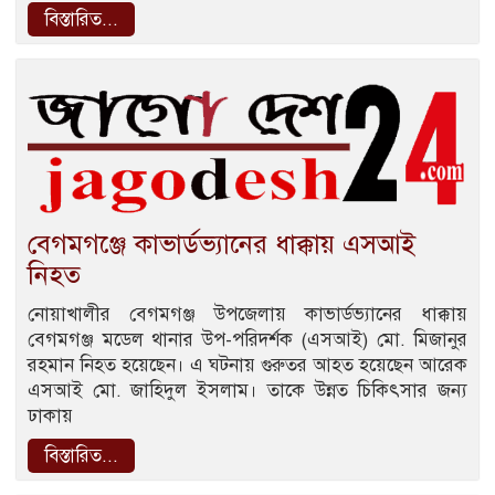
বিস্তারিত...
বেগমগঞ্জে কাভার্ডভ্যানের ধাক্কায় এসআই
নিহত
নোয়াখালীর বেগমগঞ্জ উপজেলায় কাভার্ডভ্যানের ধাক্কায়
বেগমগঞ্জ মডেল থানার উপ-পরিদর্শক (এসআই) মো. মিজানুর
রহমান নিহত হয়েছেন। এ ঘটনায় গুরুতর আহত হয়েছেন আরেক
এসআই মো. জাহিদুল ইসলাম। তাকে উন্নত চিকিৎসার জন্য
ঢাকায়
বিস্তারিত...