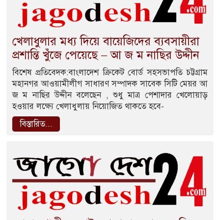
খেলাধুলার মধ্য দিয়ে বায়েজিদের ব্যবসায়ীরা
প্রশান্তি খুঁজে পেয়েছে – আ জ ম নাছির উদ্দীন
বিশেষ প্রতিবেদক:বাংলাদেশ ক্রিকেট বোর্ড সহসভাপতি চট্টগ্রাম
মহানগর আওয়ামীলীগ সাধারণ সম্পাদক সাবেক সিটি মেয়র আ
জ ম নাছির উদ্দীন বলেছেন , শুধু মাত্র পেশাদার খেলোয়াড়
হওয়ার লক্ষ্যে খেলাধুলায় নিয়োজিত থাকতে হবে-
বিস্তারিত...