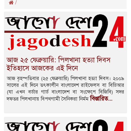
/
আজ ২৫ ফেব্রুয়ারি: পিলখানা হত্যা দিবস
ইতিহাসে আজকের এই দিনে
আজ বৃহস্পতিবার (২৫ ফেব্রুয়ারি) পিলখানা হত্যা দিবস। ২০০৯
সালের এই দিনে তৎকালীন বাংলাদেশ রাইফেলস বা বিডিআর
(যা এখন বর্ডার গার্ড বাংলাদেশ বা সংক্ষেপে বিজিবি) সদর
বিস্তারিত...
দফতর পিলখানায় বিপথগামী সৈনিকরা নির্মম