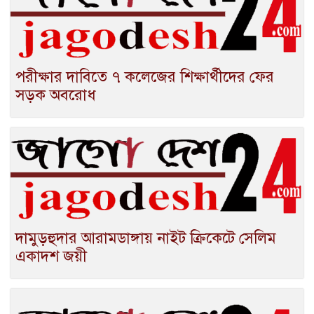
পরীক্ষার দাবিতে ৭ কলেজের শিক্ষার্থীদের ফের
সড়ক অবরোধ
দামুড়হুদার আরামডাঙ্গায় নাইট ক্রিকেটে সেলিম
একাদশ জয়ী