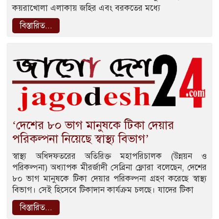
কয়রাখোলা এলাকায় জহির এবং বরকতের মধ্যে
বিস্তারিত...
‘দেশের ৮০ ভাগ মানুষকে টিকা দেয়ার
পরিকল্পনা নিয়েছে স্বাস্থ্য বিভাগ’
স্বাস্থ্য অধিদফতরের অতিরিক্ত মহাপরিচালক (উন্নয়ন ও
পরিকল্পনা) অধ্যাপক মীরর্জাদী সেব্রিনা ফ্লোরা বলেছেন, দেশের
৮০ ভাগ মানুষকে টিকা দেয়ার পরিকল্পনা গ্রহণ করেছে স্বাস্থ্য
বিভাগ। সেই হিসেবে টিকাদান কার্যক্রম চলছে। যাদের টিকা
বিস্তারিত...