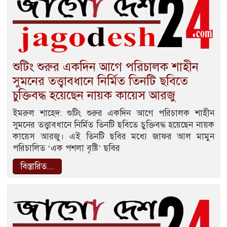
শুটিং শুরুর একদিন আগে পরিচালক শাহীন
সুমনের তত্ত্বাবধানে নির্মিত তিনটি ছবিতে
চুক্তিবদ্ধ হয়েছেন নায়ক কায়েস আরজু
ইমরুল শাহেদ: শুটিং শুরুর একদিন আগে পরিচালক শাহীন
সুমনের তত্ত্বাবধানে নির্মিত তিনটি ছবিতে চুক্তিবদ্ধ হয়েছেন নায়ক
কায়েস আরজু। এই তিনটি ছবির মধ্যে জাফর আল মামুন
পরিচালিত ‘এক পশলা বৃষ্টি’ ছবির
বিস্তারিত...