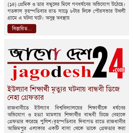
(১৪) প্রেমিক ও তার বন্ধুদের মিলে গণধর্ষণের অভিযোগ উঠেছে।
গতকাল বৃহস্পতিবার রাত সাড়ে ৮টার দিকে পৌরসভার উথলী
গ্রামে এ ঘটনা ঘটে। অসুস্থ অবস্থায়
বিস্তারিত...
ইউল্যাব শিক্ষার্থী মৃত্যুর ঘটনায় বান্ধবী ডিজে
নেহা গ্রেফতার
রাজধানীতে ইউল্যাব বিশ্ববিদ্যালয়ের শিক্ষার্থীকে ধর্ষণের
অভিযোগ ও হত্যা মামলায় শিক্ষার্থীর বান্ধবী ডিজে নেহাকে
গ্রেফতার করেছে পুলিশ।বৃহস্পতিবার দিবাগত রাতে রাজধানীর
আজিমপুর এলাকার একটি বাসা থেকে তাকে গ্রেফতার করা