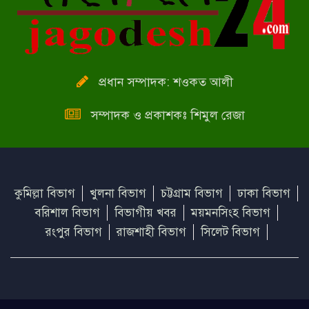
‘দেশের ৮০ ভাগ মানুষকে টিকা
দেয়ার পরিকল্পনা নিয়েছে স্বাস্থ্য
বিভাগ’
প্রধান সম্পাদক: শওকত আলী
সম্পাদক ও প্রকাশকঃ শিমুল রেজা
কুমিল্লা বিভাগ
খুলনা বিভাগ
চট্টগ্রাম বিভাগ
ঢাকা বিভাগ
বরিশাল বিভাগ
বিভাগীয় খবর
ময়মনসিংহ বিভাগ
রংপুর বিভাগ
রাজশাহী বিভাগ
সিলেট বিভাগ