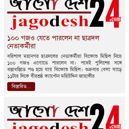
১০০ গজও যেতে পারলেন না ছাত্রদল
নেতাকর্মীরা
বরিশাল মহানগর ছাত্রদলের নেতাকর্মীরা বিক্ষোভ মিছিল নিয়ে
১০০ গজও এগোতে পারলেন না। পথেই পুলিশের সঙ্গে
ধস্তাধস্তিতে পণ্ড হয়ে যায় বিক্ষোভ মিছিল। শুক্রবার বেলা সাড়ে
১১টার দিকে বীরশ্রষ্ঠ ক্যাপ্টেন মহিউদ্দিন জাহাঙ্গীর
বিস্তারিত...