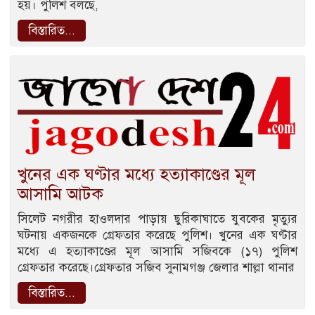
হয়। পুলিশ বলছে,
বিস্তারিত...
খুনের এক ঘণ্টার মধ্যে হত্যাকাণ্ডের মূল
আসামি আটক
সিলেট নগরীর হাওলদার পাড়ায় ছুরিকাঘাতে যুবকের মৃত্যুর
ঘটনায় একজনকে গ্রেফতার করেছে পুলিশ। খুনের এক ঘণ্টার
মধ্যে এ হত্যাকাণ্ডের মূল আসামি সজিবকে (১৭) পুলিশ
গ্রেফতার করেছে।গ্রেফতার সজিব সুনামগঞ্জ জেলার শাল্লা থানার
বিস্তারিত...