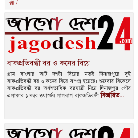
/
বাকপ্রতিবন্ধী বর ও কনের বিয়ে
গ্রাম বাংলার আট দশটা বিয়ের মতই দিনাজপুরে দুই
বাকপ্রতিবন্ধী বর ও কনের বিয়ে সম্পন্ন হয়েছে। শুক্রবার বিকেলে
বাকপ্রতিবন্ধী বর অর্ধশতাধিক বরযাত্রী নিয়ে দিনাজপুর পৌর
বিস্তারিত...
এলাকার ১ নম্বর ওয়ার্ডের লালবাগ বাকপ্রতিবন্ধী