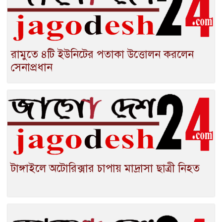
রামুতে ৪টি ইউনিটের পতাকা উত্তোলন করলেন
সেনাপ্রধান
টাঙ্গাইলে অটোরিক্সার চাপায় মাদ্রাসা ছাত্রী নিহত