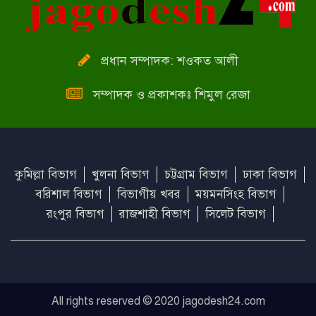
প্রধান সম্পাদক: শওকত আলী
সম্পাদক ও প্রকাশকঃ শিমুল রেজা
কুমিল্লা বিভাগ
খুলনা বিভাগ
চট্টগ্রাম বিভাগ
ঢাকা বিভাগ
বরিশাল বিভাগ
বিভাগীয় খবর
ময়মনসিংহ বিভাগ
রংপুর বিভাগ
রাজশাহী বিভাগ
সিলেট বিভাগ
All rights reserved © 2020 jagodesh24.com