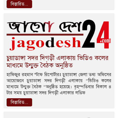
বিস্তারিত...
চুয়াডাঙ্গা সদর দিগড়ী এলাকায় ভিডিও কলের
মাধ্যমে উন্মুক্ত বৈঠক অনুষ্ঠিত
হাফিজুর রহমান স্টাফ রিপোর্টারঃ চুয়াডাঙ্গা জেলা তথ্য অফিসের
আয়োজনে চুয়াডাঙ্গা সদর দিগড়ী এলাকায় “ভিডিও কলের
মাধ্যমে উন্মুক্ত বৈঠক “অনুষ্ঠিত হয়েছে। বৃহস্পতিবার বিকাল ৪
টার সময় চুয়াডাঙ্গা সদর দিগড়ী এলাকার লতিফ
বিস্তারিত...