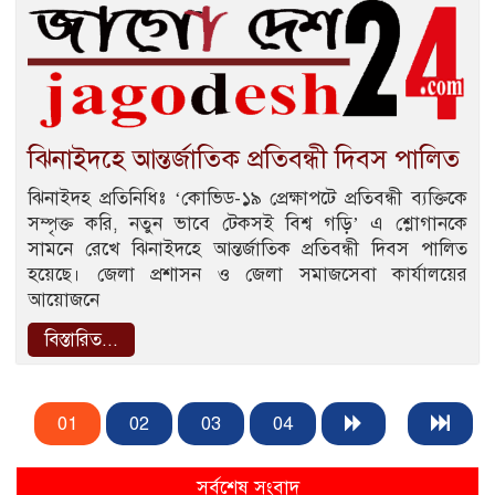
ঝিনাইদহে আন্তর্জাতিক প্রতিবন্ধী দিবস পালিত
ঝিনাইদহ প্রতিনিধিঃ ‘কোভিড-১৯ প্রেক্ষাপটে প্রতিবন্ধী ব্যক্তিকে
সম্পৃক্ত করি, নতুন ভাবে টেকসই বিশ্ব গড়ি’ এ শ্লোগানকে
সামনে রেখে ঝিনাইদহে আন্তর্জাতিক প্রতিবন্ধী দিবস পালিত
হয়েছে। জেলা প্রশাসন ও জেলা সমাজসেবা কার্যালয়ের
আয়োজনে
বিস্তারিত...
01
02
03
04
সর্বশেষ সংবাদ