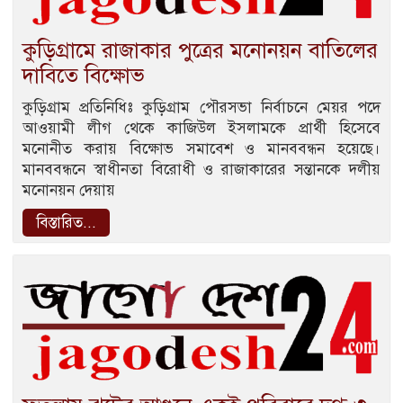
কুড়িগ্রামে রাজাকার পুত্রের মনোনয়ন বাতিলের
দাবিতে বিক্ষোভ
কুড়িগ্রাম প্রতিনিধিঃ কুড়িগ্রাম পৌরসভা নির্বাচনে মেয়র পদে
আওয়ামী লীগ থেকে কাজিউল ইসলামকে প্রার্থী হিসেবে
মনোনীত করায় বিক্ষোভ সমাবেশ ও মানববন্ধন হয়েছে।
মানববন্ধনে স্বাধীনতা বিরোধী ও রাজাকারের সন্তানকে দলীয়
মনোনয়ন দেয়ায়
বিস্তারিত...