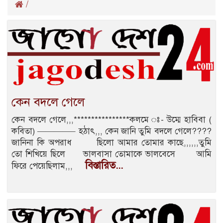
/
কেন বদলে গেলে
কেন বদলে গেলে,,,****************কলমে ঃ- উম্মে হাবিবা (
কবিতা) ————– হঠাৎ,,, কেন জানি তুমি বদলে গেলে????
জানিনা কি অপরাধ ছিলো আমার তোমার কাছে,,,,,,তুমি
তো শিখিয়ে ছিলে ভালবাসা তোমাকে ভালবেসে আমি
বিস্তারিত...
ফিরে পেয়েছিলাম,,,