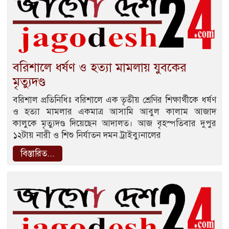
বরিশালে ধর্ষণ ও হত্যা মামলায় যুবকের
মৃত্যুদণ্ড
বরিশাল প্রতিনিধিঃ বরিশালে এক তৃতীয় শ্রেণির শিক্ষার্থীকে ধর্ষণ
ও হত্যা মামলার একমাত্র আসামি আবুল কালাম আজাদ
কালুকে মৃত্যুদণ্ড দিয়েছেন আদালত। আজ বৃহস্পতিবার দুপুর
১২টায় নারী ও শিশু নির্যাতন দমন ট্রাইব্যুনালের
বিস্তারিত...