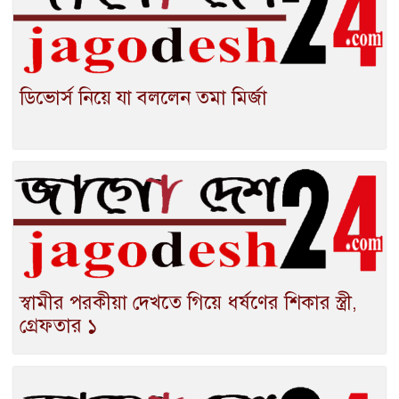
ডিভোর্স নিয়ে যা বললেন তমা মির্জা
স্বামীর পরকীয়া দেখতে গিয়ে ধর্ষণের শিকার স্ত্রী,
গ্রেফতার ১