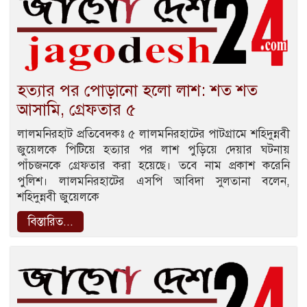
হত্যার পর পোড়ানো হলো লাশ: শত শত
আসামি, গ্রেফতার ৫
লালমনিরহাট প্রতিবেদকঃ ৫ লালমনিরহাটের পাটগ্রামে শহিদুন্নবী
জুয়েলকে পিটিয়ে হত্যার পর লাশ পুড়িয়ে দেয়ার ঘটনায়
পাঁচজনকে গ্রেফতার করা হয়েছে। তবে নাম প্রকাশ করেনি
পুলিশ। লালমনিরহাটের এসপি আবিদা সুলতানা বলেন,
শহিদুন্নবী জুয়েলকে
বিস্তারিত...