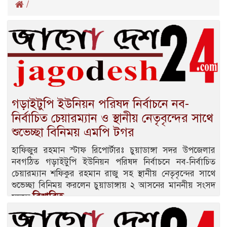
/
গড়াইটুপি ইউনিয়ন পরিষদ নির্বাচনে নব-
নির্বাচিত চেয়ারম্যান ও স্থানীয় নেতৃবৃন্দের সাথে
শুভেচ্ছা বিনিময় এমপি টগর
হাফিজুর রহমান স্টাফ রিপোর্টারঃ চুয়াডাঙ্গা সদর উপজেলার
নবগঠিত গড়াইটুপি ইউনিয়ন পরিষদ নির্বাচনে নব-নির্বাচিত
চেয়ারম্যান শফিকুর রহমান রাজু সহ স্থানীয় নেতৃবৃন্দের সাথে
শুভেচ্ছা বিনিময় করলেন চুয়াডাঙ্গায় ২ আসনের মাননীয় সংসদ
বিস্তারিত...
সদস্য