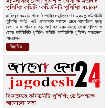
ময়মনসিংহ জেলা পুলিশ ও জেলা কমিউনিটি
পুলিশিং কমিটি ‘কমিউনিটি পুলিশিং সমাবেশ
হাফিজুর রহমান স্টাফ রিপোর্টারঃ’মুজিববর্ষের মূলমন্ত্র-কমিউনিটি
পুলিশিং সর্বত্র’ এই স্লোগানকে সামনে রেখে সামাজিক দূরত্ব
মেনে আজ শনিবার ৩১ অক্টোবর ময়মনসিংহ জেলা পুলিশ ও
জেলা কমিউনিটি পুলিশিং কমিটি ‘কমিউনিটি পুলিশিং সমাবেশ’
আয়োজন
বিস্তারিত...
ঝিনাইদহে কমিউনিটি পুলিশিং ডে উপলক্ষে
আলোচনা সভা