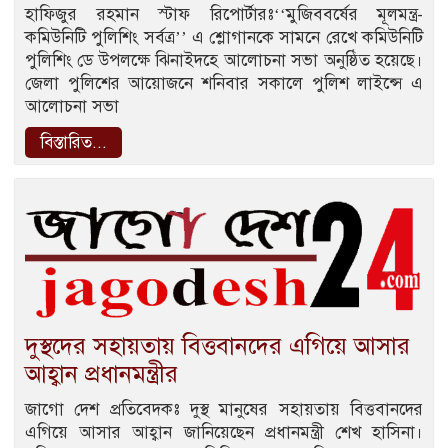
হাফিজুর রহমান স্টাফ রিপোর্টারঃ‘‘মুজিববর্ষের মূলমন্ত্র-
কমিউনিটি পুলিশিং সর্বত্র’’ এ শ্লোগানকে সামনে রেখে কমিউনিটি
পুলিশিং ডে উপলক্ষে ঝিনাইদহে আলোচনা সভা অনুষ্ঠিত হয়েছে।
জেলা পুলিশের আয়োজনে শনিবার সকালে পুলিশ লাইন্সে এ
আলোচনা সভা
বিস্তারিত...
দুস্থদের সহায়তায় বিত্তবানদের এগিয়ে আসার
আহ্বান প্রধানমন্ত্রীর
জাগো দেশ প্রতিবেদকঃ দুস্থ মানুষের সহায়তায় বিত্তবানদের
এগিয়ে আসার আহ্বান জানিয়েছেন প্রধানমন্ত্রী শেখ হাসিনা।