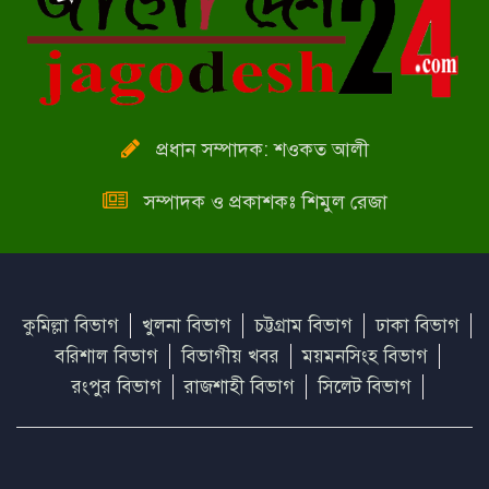
স্বাধীনতার মাস শুরু
প্রধান সম্পাদক: শওকত আলী
সম্পাদক ও প্রকাশকঃ শিমুল রেজা
কুমিল্লা বিভাগ
খুলনা বিভাগ
চট্টগ্রাম বিভাগ
ঢাকা বিভাগ
বরিশাল বিভাগ
বিভাগীয় খবর
ময়মনসিংহ বিভাগ
রংপুর বিভাগ
রাজশাহী বিভাগ
সিলেট বিভাগ