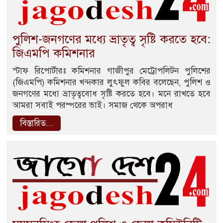
পুলিশ-জনগণের মধ্যে ভ্রাতৃত্ব সৃষ্টি করতে হবে:
জিএমপি কমিশনার
স্টাফ রিপোর্টারঃ কমিশনার গাজীপুর মেট্রোপলিটন পুলিশের
(জিএমপি) কমিশনার খন্দকার লুৎফুল কবির বলেছেন, পুলিশ ও
জনগণের মধ্যে ভ্রাতৃত্ববোধ সৃষ্টি করতে হবে। মনে রাখতে হবে
আমরা সবাই পরস্পরের ভাই। সমাজ থেকে অপরাধ
বিস্তারিত...