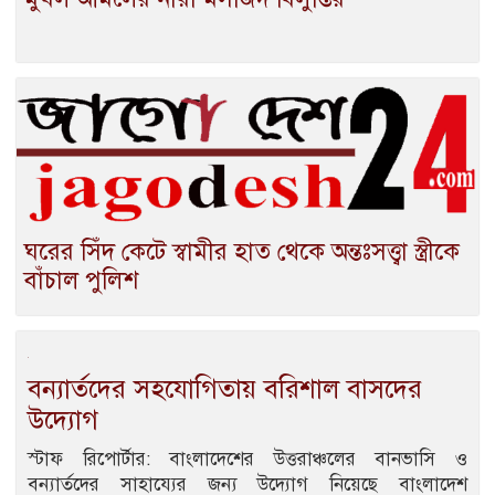
ঘরের সিঁদ কেটে স্বামীর হাত থেকে অন্তঃসত্ত্বা স্ত্রীকে
বাঁচাল পুলিশ
বন্যার্তদের সহযোগিতায় বরিশাল বাসদের
উদ্যোগ
স্টাফ রিপোর্টার: বাংলাদেশের উত্তরাঞ্চলের বানভাসি ও
বন্যার্তদের সাহায্যের জন্য উদ্যোগ নিয়েছে বাংলাদেশ