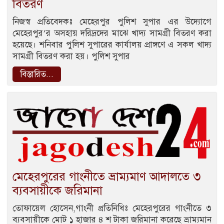
বিতরণ
নিজস্ব প্রতিবেদকঃ মেহেরপুর পুলিশ সুপার এর উদ্যোগে
মেহেরপুর’র অসহায় দরিদ্রদের মাঝে খাদ্য সামগ্রী বিতরণ করা
হয়েছে। শনিবার পুলিশ সুপারের কার্যালয় প্রাঙ্গণে এ সকল খাদ্য
সামগ্রী বিতরণ করা হয়। পুলিশ সুপার
বিস্তারিত...
মেহেরপুরের গাংনীতে ভ্রাম্যমাণ আদালতে ৩
ব্যবসায়ীকে জরিমানা
তোফায়েল হোসেন,গাংনী প্রতিনিধিঃ মেহেরপুরের গাংনীতে ৩
ব্যবসায়ীকে মোট ১ হাজার ৪ শ টাকা জরিমানা করেছে ভ্রাম্যমান