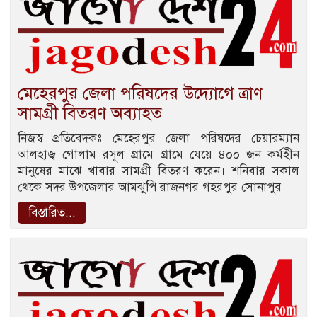
মেহেরপুর জেলা পরিষদের উদ্যোগে ত্রাণ
সামগ্রী বিতরণ অব্যাহত
নিজস্ব প্রতিবেদকঃ মেহেরপুর জেলা পরিষদের চেয়ারম্যান
আলহাজ্ব গোলাম রসূল গ্রামে গ্রামে যেয়ে ৪০০ জন কর্মহীন
মানুষের মাঝে খাবার সামগ্রী বিতরণ করেন। শনিবার সকাল
থেকে সদর উপজেলার আমঝুপি রাজনগর গহরপুর সোনাপুর
বিস্তারিত...