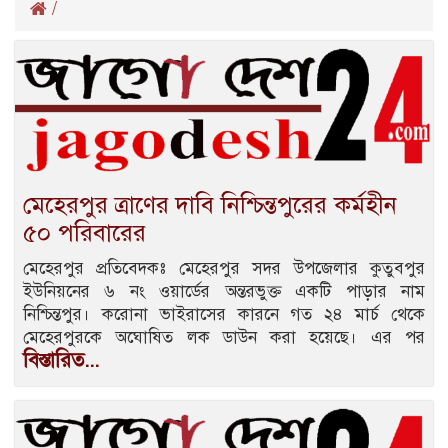
/
মেহেরপুর ত্রাণের দাবি নিশ্চিন্তপুরের কর্মহীন
৫০ পরিবারের
মেহেরপুর প্রতিবেদকঃ মেহেরপুর সদর উপজেলার কুতুবপুর
ইউনিয়নের ৬ নং ওয়ার্ডের অন্তরভুক্ত একটি পাড়ার নাম
নিশ্চিন্তপুর। করোনা ভাইরাসের কারনে গত ২৪ মার্চ থেকে
মেহেরপুরকে অঘোষিত লক ডাউন করা হয়েছে। এর পর
বিস্তারিত...