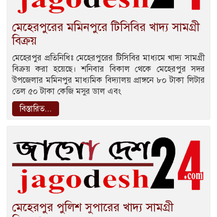
মেহেরপুরের মমিনপুরে টিসিবির খাদ্য সামগ্রী
বিক্রয়
মেহেরপুর প্রতিনিধিঃ মেহেরপুরের টিসিবির মাধ্যমে খাদ্য সামগ্রী
বিক্রয় করা হয়েছে। শনিবার বিকাল থেকে মেহেরপুর সদর
উপজেলার মমিনপুর মাধ্যমিক বিদ্যালয় প্রাঙ্গনে ৮০ টাকা লিটার
তেল ৫০ টাকা কেজি মসুর ডাল এবং
বিস্তারিত...
মেহেরপুর পুলিশ সুপারের খাদ্য সামগ্রী