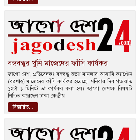
বঙ্গবন্ধুর খুনি মাজেদের ফাঁসি কার্যকর
জাগো দেশ, প্রতিবেদকঃ বঙ্গবন্ধু হত্যা মামলার আসামি ক্যাপ্টেন
(বরখাস্ত) মাজেদের ফাঁসি কার্যকর হয়েছে। শনিবার দিবাগত রাত
১২টা ১ মিনিটে তা কার্যকর করা হয়। জাগো দেশকে বিষয়টি
নিশ্চিত করেছেন ঢাকা কেন্দ্রীয়
বিস্তারিত...