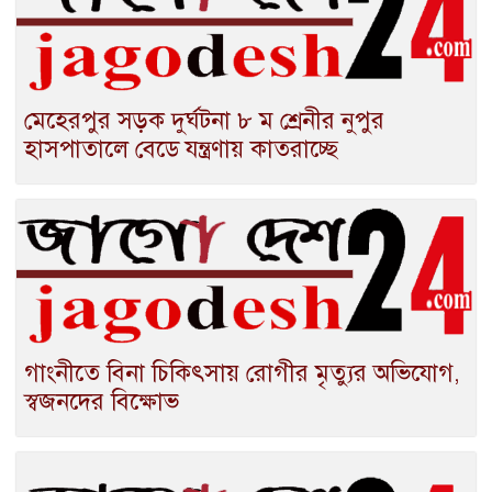
মেহেরপুর সড়ক দুর্ঘটনা ৮ ম শ্রেনীর নুপুর
হাসপাতালে বেডে যন্ত্রণায় কাতরাচ্ছে
গাংনীতে বিনা চিকিৎসায় রোগীর মৃত্যুর অভিযোগ,
স্বজনদের বিক্ষোভ