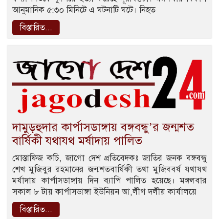
আনুমানিক ৫:৩০ মিনিটে এ ঘটনাটি ঘটে। নিহত
বিস্তারিত...
দামুড়হুদার কার্পাসডাঙ্গায় বঙ্গবন্ধু’র জন্মশত
বার্ষিকী যথাযথ মর্ষাদায় পালিত
মোস্তাফিজ কচি, জাগো দেশ প্রতিবেদকঃ জাতির জনক বঙ্গবন্ধু
শেখ মুজিবুর রহমানের জন্মশতবার্ষিকী তথা মুজিববর্ষ যথাযথ
মর্যাদায় কার্পাসডাঙ্গায় দিন ব্যাপি পালিত হয়েছে। মঙ্গলবার
সকাল ৮ টায় কার্পাসডাঙ্গা ইউনিয়ন আ,লীগ দলীয় কার্যালয়ে
বিস্তারিত...