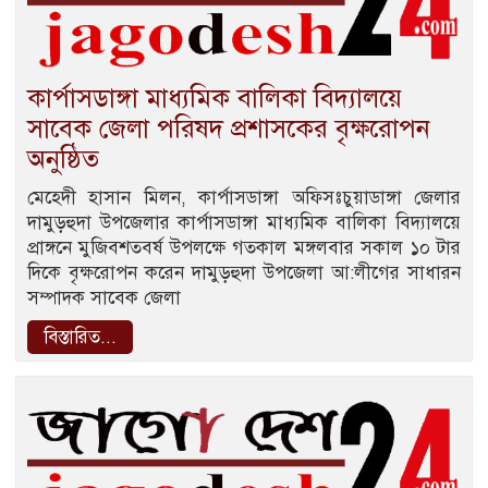
কার্পাসডাঙ্গা মাধ্যমিক বালিকা বিদ্যালয়ে
সাবেক জেলা পরিষদ প্রশাসকের বৃক্ষরোপন
অনুষ্ঠিত
মেহেদী হাসান মিলন, কার্পাসডাঙ্গা অফিসঃচুয়াডাঙ্গা জেলার
দামুড়হুদা উপজেলার কার্পাসডাঙ্গা মাধ্যমিক বালিকা বিদ্যালয়ে
প্রাঙ্গনে মুজিবশতবর্ষ উপলক্ষে গতকাল মঙ্গলবার সকাল ১০ টার
দিকে বৃক্ষরোপন করেন দামুড়হুদা উপজেলা আ:লীগের সাধারন
সম্পাদক সাবেক জেলা
বিস্তারিত...