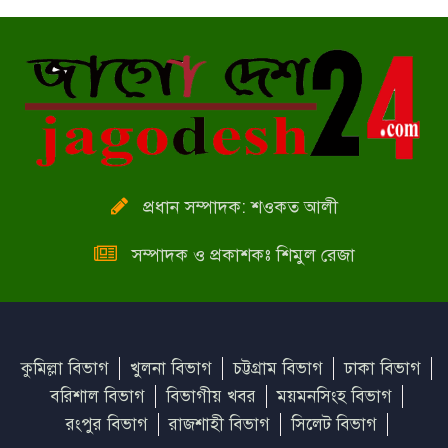
জুমার দিনের গুরুত্ব ও তাৎপর্য
প্রধান সম্পাদক: শওকত আলী
সম্পাদক ও প্রকাশকঃ শিমুল রেজা
কুমিল্লা বিভাগ
খুলনা বিভাগ
চট্টগ্রাম বিভাগ
ঢাকা বিভাগ
বরিশাল বিভাগ
বিভাগীয় খবর
ময়মনসিংহ বিভাগ
রংপুর বিভাগ
রাজশাহী বিভাগ
সিলেট বিভাগ