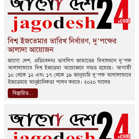
বিশ্ব ইজতেমার তারিখ নির্ধারণ, দু’পক্ষের
আলাদা আয়োজন
জাগো দেশ, প্রতিবেদনঃ তাবলিগ জামাতের বিবাদমান দু’পক্ষ
আলাদাভাবে বিশ্ব ইজতেমা আয়োজনে সম্মত হয়েছে। আগামী
১০ থেকে ১২ এবং ১৭ থেকে ১৯ জানুয়ারি দু’পক্ষ আলাদাভাবে
ইজতেমার আনুষ্ঠানিকতা পালন করবে। ২০২০ সালের
বিস্তারিত...