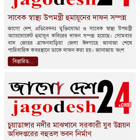
সাবেক স্বাস্থ্য উপমন্ত্রী হুমায়ূনের দাফন সম্পন্ন
জাগো দেশ, প্রতিবেদনঃ মুক্তিযোদ্ধা ও সাবেক স্বাস্থ্য উপমন্ত্রী
অ্যাডভোকেট হুমায়ূন কবিরের দাফন সম্পন্ন হয়েছে। সোমবার
বাদ জোহর ব্রাহ্মণবাড়িয়া জেলা ঈদগাহে জানাজা শেষে
পারিবারিক কবরস্থানে তাকে দাফন করা হয়। জানাজায় অংশ
বিস্তারিত...
চুয়াডাঙ্গার নদীর মাঝখানে সরকারী যুব উন্নয়ন
অধিদপ্তরের বহুতল ভবন নির্মাণ