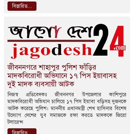
বিস্তারিত...
জীবননগরে শাহাপুর পুলিশ ফাঁড়ির
মাদকবিরোধী অভিযানে ১৭ পিস ইয়াবাসহ
দুই মাদক ব্যবসায়ী আটক
নিজস্ব প্রতিবেদকঃ জীবননগর উপজেলার কাশিপুরে
মাদকবিরোধী অভিযান চালিয়ে ১৭ পিস ইয়াবা বড়িসহ দুজনকে
আটক করেছে পুলিশ। মাননীয় প্রধানমন্ত্রী শেখ হাসিনার বিশেষ
উদ্যোগ দেশের যুব সমাজকে রক্ষা করতে মাদককে জিরো
টলারেন্স
বিস্তারিত...