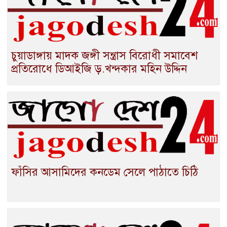
চুয়াডাঙ্গায় মাদক জঙ্গী সন্ত্রাস বিরোধী সমাবেশ
প্রতিরোধে ডিআইজি ড়.খন্দকার মহিন উদ্দিন
ফাঁসির আসামিদের কনডেম সেলে পাঠাতে চিঠি