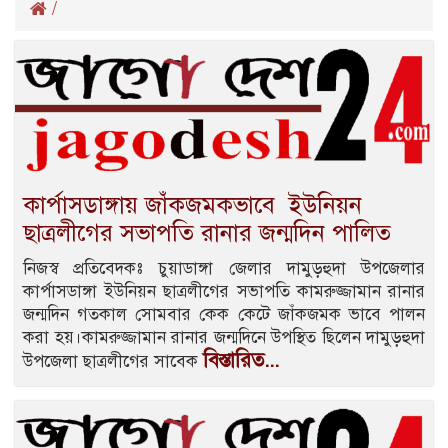
/
কার্পাসডাঙ্গায় জাঁকজমকভাবে ইউনিয়ন
ছাত্রলীগের সভাপতি রানার জন্মদিন পালিত
নিজস্ব প্রতিবেদকঃ চুয়াডাঙ্গা জেলার দামুড়হুদা উপজেলার
কার্পাসডাঙ্গা ইউনিয়ন ছাত্রলীগের সভাপতি কামরুজ্জামান রানার
জন্মদিন গতকাল সোমবার কেক কেটে জাঁকজমক ভাবে পালন
করা হয়।কামরুজ্জামান রানার জন্মদিনে উপস্থিত ছিলেন দামুড়হুদা
বিস্তারিত...
উপজেলা ছাত্রলীগের সাবেক