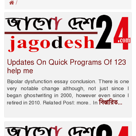
/
Updates On Quick Programs Of 123
help me
Bipolar dysfunction essay conclusion. There is one
very notable change although, not just since I
began ghostwriting in 2000, however even since I
বিস্তারিত...
retired in 2010. Related Post: more.. In