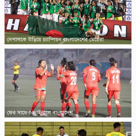
নেপালকে উড়িয়ে চ্যাম্পিয়ন বাংলাদেশের মেয়েরা
ফের সাফের ফাইনালে বাংলাদেশ