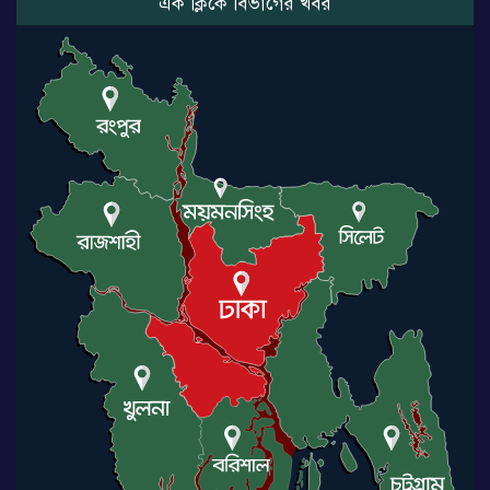
এক ক্লিকে বিভাগের খবর