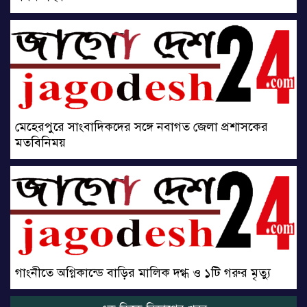
মেহেরপুরে সাংবাদিকদের সঙ্গে নবাগত জেলা প্রশাসকের
মতবিনিময়
গাংনীতে অগ্নিকান্ডে বাড়ির মালিক দগ্ধ ও ১টি গরুর মৃত্যু