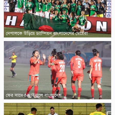
নেপালকে উড়িয়ে চ্যাম্পিয়ন বাংলাদেশের মেয়েরা
ফের সাফের ফাইনালে বাংলাদেশ