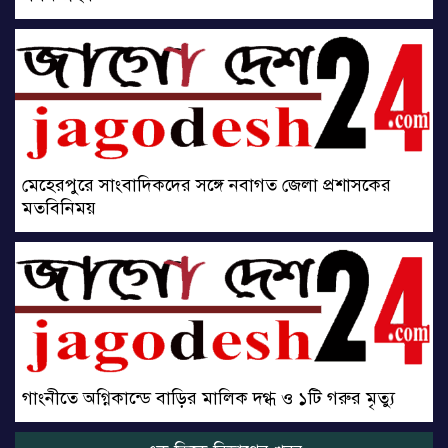
মেহেরপুরে সাংবাদিকদের সঙ্গে নবাগত জেলা প্রশাসকের
মতবিনিময়
গাংনীতে অগ্নিকান্ডে বাড়ির মালিক দগ্ধ ও ১টি গরুর মৃত্যু