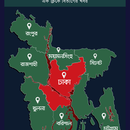
এক ক্লিকে বিভাগের খবর