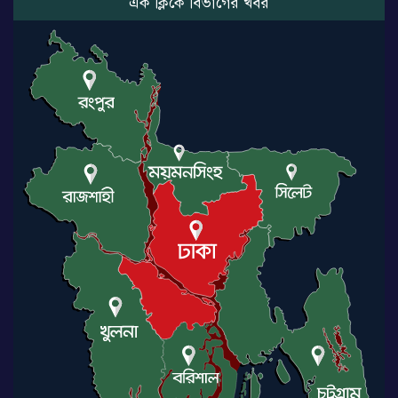
এক ক্লিকে বিভাগের খবর