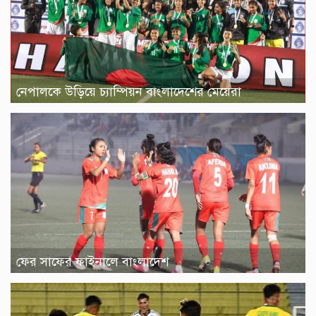
নেপালকে উড়িয়ে চ্যাম্পিয়ন বাংলাদেশের মেয়েরা
ফের সাফের ফাইনালে বাংলাদেশ