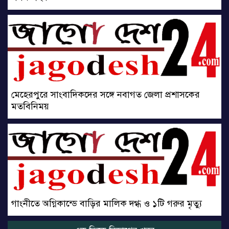
মেহেরপুরে সাংবাদিকদের সঙ্গে নবাগত জেলা প্রশাসকের
মতবিনিময়
গাংনীতে অগ্নিকান্ডে বাড়ির মালিক দগ্ধ ও ১টি গরুর মৃত্যু